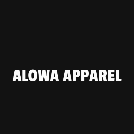
ALOWA APPAREL